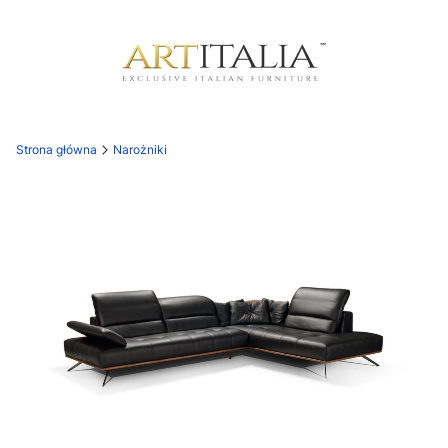
Strona główna
Narożniki