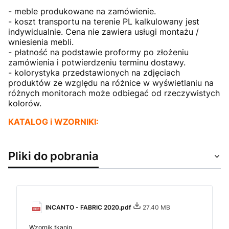
- meble produkowane na zamówienie.
- koszt transportu na terenie PL kalkulowany jest
indywidualnie. Cena nie zawiera usługi montażu /
wniesienia mebli.
- płatność na podstawie proformy po złożeniu
zamówienia i potwierdzeniu terminu dostawy.
- kolorystyka przedstawionych na zdjęciach
produktów ze względu na różnice w wyświetlaniu na
różnych monitorach może odbiegać od rzeczywistych
kolorów.
KATALOG i WZORNIKI:
Pliki do pobrania
INCANTO - FABRIC 2020.pdf
27.40 MB
Wzornik tkanin