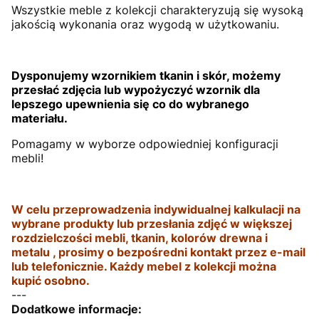
Wszystkie meble z kolekcji charakteryzują się wysoką
jakością wykonania oraz wygodą w użytkowaniu.
Dysponujemy wzornikiem tkanin i skór, możemy
przesłać zdjęcia lub wypożyczyć wzornik dla
lepszego upewnienia się co do wybranego
materiału.
Pomagamy w wyborze odpowiedniej konfiguracji
mebli!
W celu przeprowadzenia indywidualnej kalkulacji na
wybrane produkty lub przesłania zdjęć w większej
rozdzielczości mebli, tkanin, kolorów drewna i
metalu , prosimy o bezpośredni kontakt przez e-mail
lub telefonicznie. Każdy mebel z kolekcji można
kupić osobno.
---
Dodatkowe informacje: