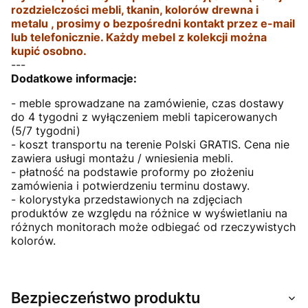
rozdzielczości mebli, tkanin, kolorów drewna i
metalu , prosimy o bezpośredni kontakt przez e-mail
lub telefonicznie. Każdy mebel z kolekcji można
kupić osobno.
---
Dodatkowe informacje:
- meble sprowadzane na zamówienie, czas dostawy
do 4 tygodni z wyłączeniem mebli tapicerowanych
(5/7 tygodni)
- koszt transportu na terenie Polski GRATIS. Cena nie
zawiera usługi montażu / wniesienia mebli.
- płatność na podstawie proformy po złożeniu
zamówienia i potwierdzeniu terminu dostawy.
- kolorystyka przedstawionych na zdjęciach
produktów ze względu na różnice w wyświetlaniu na
różnych monitorach może odbiegać od rzeczywistych
kolorów.
Bezpieczeństwo produktu