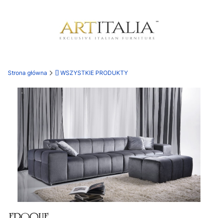
Strona główna
[] WSZYSTKIE PRODUKTY