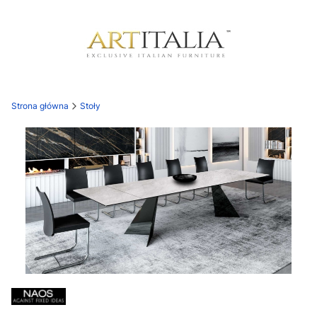
Strona główna
Stoły