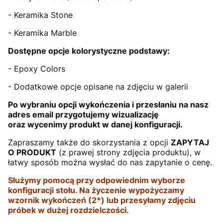
- Keramika Stone
- Keramika Marble
Dostępne opcje kolorystyczne podstawy:
- Epoxy Colors
- Dodatkowe opcje opisane na zdjęciu w galerii
Po wybraniu opcji wykończenia i przesłaniu na nasz
adres email przygotujemy wizualizację
oraz wycenimy produkt w danej konfiguracji.
Zapraszamy także do skorzystania z opcji
ZAPYTAJ
O PRODUKT
(z prawej strony zdjęcia produktu), w
łatwy sposób można wysłać do nas zapytanie o cenę.
Służymy pomocą przy odpowiednim wyborze
konfiguracji stołu. Na życzenie wypożyczamy
wzornik wykończeń (2*) lub przesyłamy zdjęciu
próbek w dużej rozdzielczości.