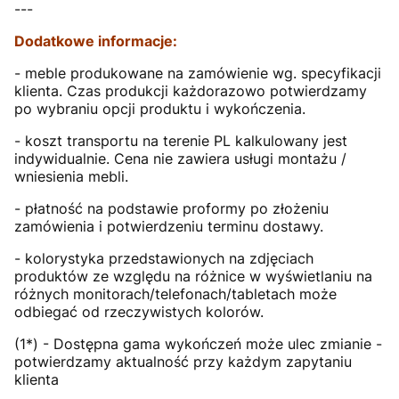
---
Dodatkowe informacje:
- meble produkowane na zamówienie wg. specyfikacji
klienta. Czas produkcji każdorazowo potwierdzamy
po wybraniu opcji produktu i wykończenia.
- koszt transportu na terenie PL kalkulowany jest
indywidualnie. Cena nie zawiera usługi montażu /
wniesienia mebli.
- płatność na podstawie proformy po złożeniu
zamówienia i potwierdzeniu terminu dostawy.
- kolorystyka przedstawionych na zdjęciach
produktów ze względu na różnice w wyświetlaniu na
różnych monitorach/telefonach/tabletach może
odbiegać od rzeczywistych kolorów.
(1*) - Dostępna gama wykończeń może ulec zmianie -
potwierdzamy aktualność przy każdym zapytaniu
klienta